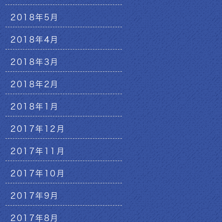
2018年5月
2018年4月
2018年3月
2018年2月
2018年1月
2017年12月
2017年11月
2017年10月
2017年9月
2017年8月