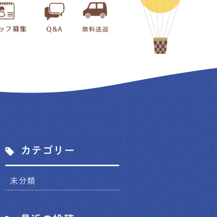
カテゴリー
未分類