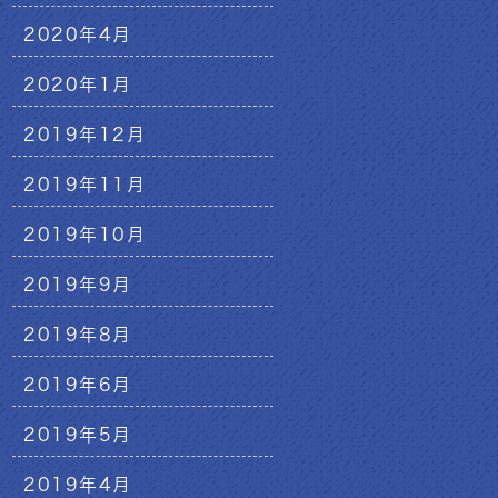
2020年4月
2020年1月
2019年12月
2019年11月
2019年10月
2019年9月
2019年8月
2019年6月
2019年5月
2019年4月