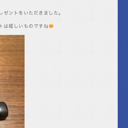
レゼントをいただきました。
トは嬉しいものですね