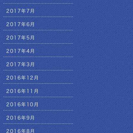
2017年7月
2017年6月
2017年5月
2017年4月
2017年3月
2016年12月
2016年11月
2016年10月
2016年9月
2016年8月