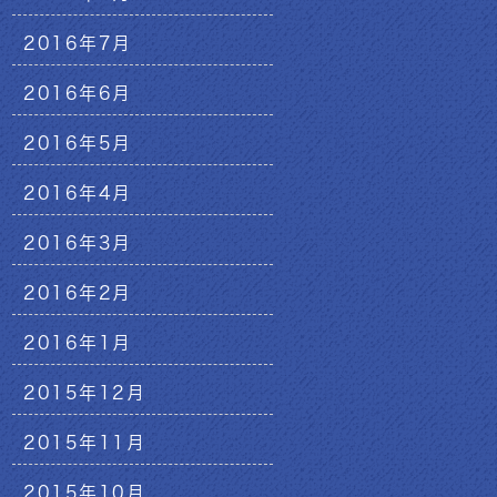
2016年7月
2016年6月
2016年5月
2016年4月
2016年3月
2016年2月
2016年1月
2015年12月
2015年11月
2015年10月