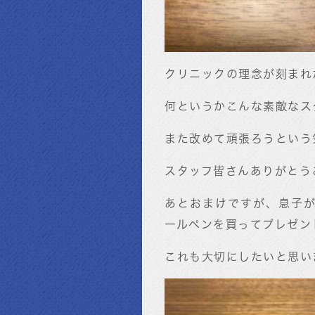
クリニックの理念が刻まれ
何というかこんな素敵なス
また改めて頑張ろうという
スタッフ皆さんありがとう
あとおまけですが、息子
ールペンを買ってプレゼン
これも大切にしたいと思い