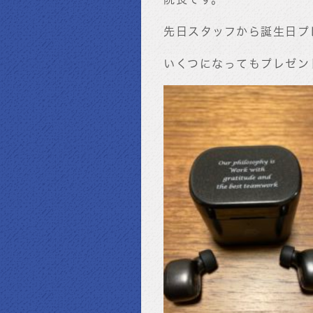
先日スタッフから誕生日プ
いくつになってもプレゼン