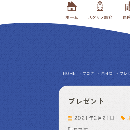
HOME
ブログ
未分類
プレ
プレゼント
2021年2月21日
院長です。