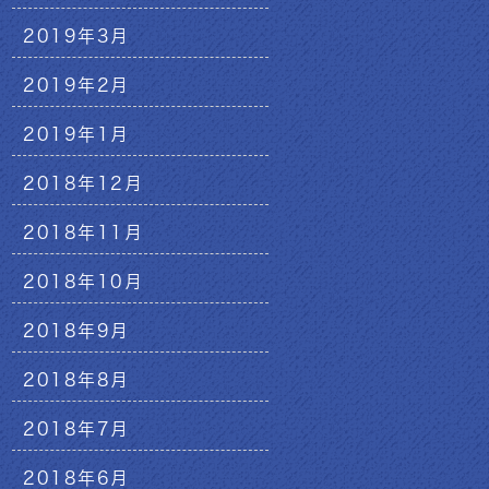
2019年3月
2019年2月
2019年1月
2018年12月
2018年11月
2018年10月
2018年9月
2018年8月
2018年7月
2018年6月