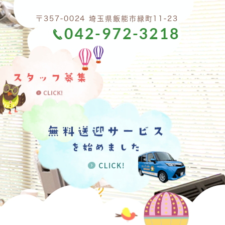
〒357-0024 埼玉県飯能市緑町11-23