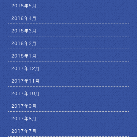
2018年5月
2018年4月
2018年3月
2018年2月
2018年1月
2017年12月
2017年11月
2017年10月
2017年9月
2017年8月
2017年7月