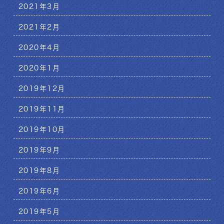
2021年3月
2021年2月
2020年4月
2020年1月
2019年12月
2019年11月
2019年10月
2019年9月
2019年8月
2019年6月
2019年5月