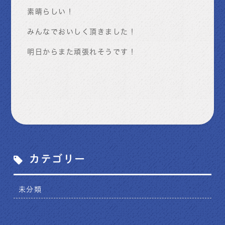
素晴らしい！
みんなでおいしく頂きました！
明日からまた頑張れそうです！
カテゴリー
未分類