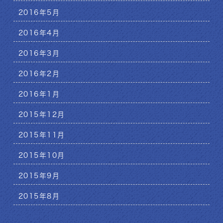
2016年5月
2016年4月
2016年3月
2016年2月
2016年1月
2015年12月
2015年11月
2015年10月
2015年9月
2015年8月