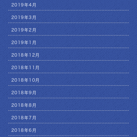
2019年4月
2019年3月
2019年2月
2019年1月
2018年12月
2018年11月
2018年10月
2018年9月
2018年8月
2018年7月
2018年6月