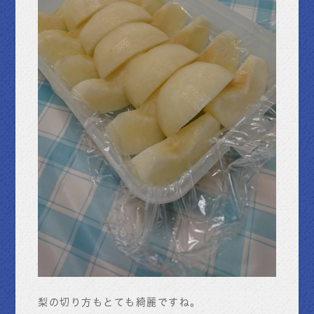
梨の切り方もとても綺麗ですね。