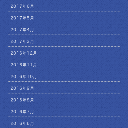
2017年6月
2017年5月
2017年4月
2017年3月
2016年12月
2016年11月
2016年10月
2016年9月
2016年8月
2016年7月
2016年6月