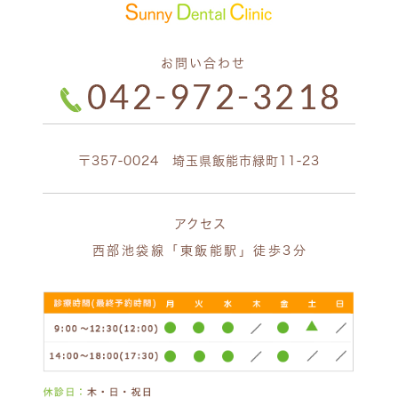
お問い合わせ
〒357-0024 埼玉県飯能市緑町11-23
アクセス
西部池袋線「東飯能駅」徒歩3分